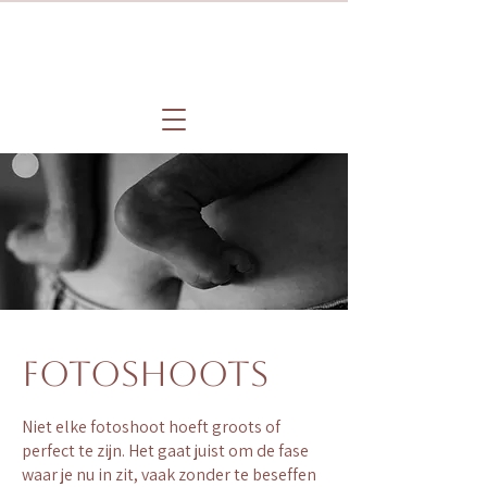
Fotoshoots
Niet elke fotoshoot hoeft groots of
perfect te zijn. Het gaat juist om de fase
waar je nu in zit, vaak zonder te beseffen